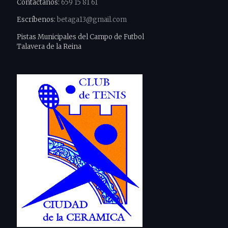
Contáctanos:
659 15 81 61
Escríbenos:
betaga13@gmail.com
Pistas Municipales del Campo de Futbol
Talavera de la Reina