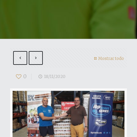
Mostrar todo
0
18/11/2020