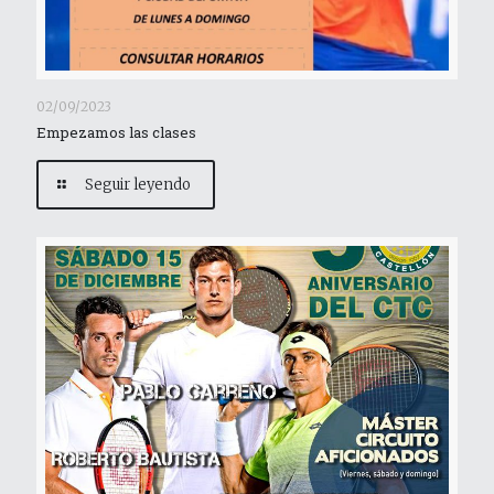
02/09/2023
Empezamos las clases
Seguir leyendo