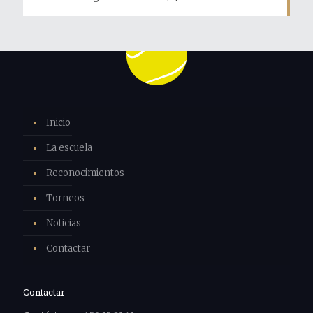
Inicio
La escuela
Reconocimientos
Torneos
Noticias
Contactar
Contactar