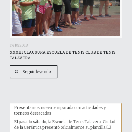
17/10/2018
XXXIII CLAUSURA ESCUELA DE TENIS CLUB DE TENIS
TALAVERA
Seguir leyendo
Presentamos nueva temporada con actividades y
torneos destacados
El pasado sábado, la Escuela de Tenis Talavera-Ciudad
de la Cerámica presentó oficialmente su plantilla
[…]