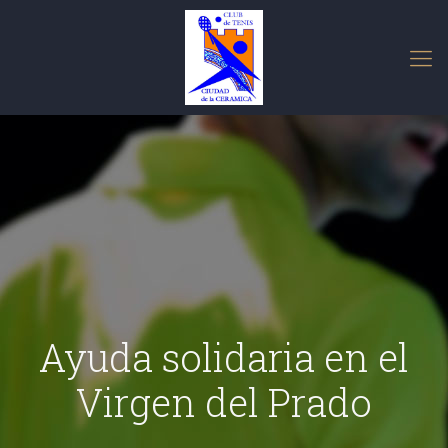
Ayuda solidaria en el
Virgen del Prado