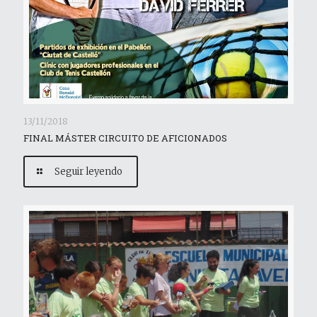
13/11/2018
FINAL MÁSTER CIRCUITO DE AFICIONADOS
Seguir leyendo