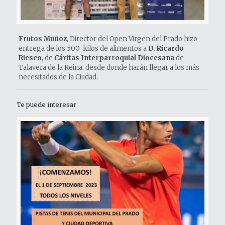
Frutos Muñoz
, Director del Open Virgen del Prado hizo
entrega de los 500 kilos de alimentos a
D. Ricardo
Riesco
, de
Cáritas Interparroquial Diocesana
de
Talavera de la Reina, desde donde harán llegar a los más
necesitados de la Ciudad.
Te puede interesar