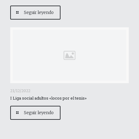
Seguir leyendo
21/12/2022
I Liga social adultos «locos por el tenis»
Seguir leyendo