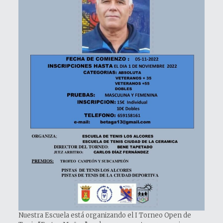
Nuestra Escuela está organizando el I Torneo Open de