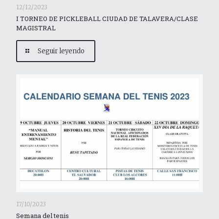
12/12/2023
I TORNEO DE PICKLEBALL CIUDAD DE TALAVERA/CLASE
MAGISTRAL
Seguir leyendo
17/10/2023
Semana del tenis