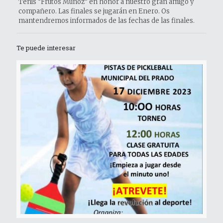
Tenis “Frutos Muñoz” en honor a nuestro gran amigo y
compañero. Las finales se jugarán en Enero. Os
mantendremos informados de las fechas de las finales.
Te puede interesar