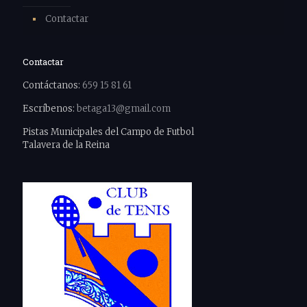
Contactar
Contactar
Contáctanos:
659 15 81 61
Escríbenos:
betaga13@gmail.com
Pistas Municipales del Campo de Futbol
Talavera de la Reina