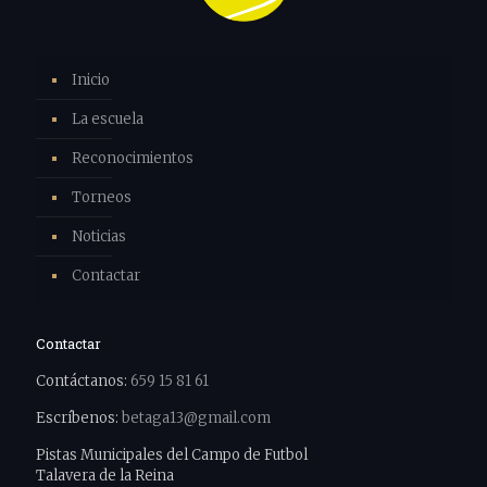
Inicio
La escuela
Reconocimientos
Torneos
Noticias
Contactar
Contactar
Contáctanos:
659 15 81 61
Escríbenos:
betaga13@gmail.com
Pistas Municipales del Campo de Futbol
Talavera de la Reina