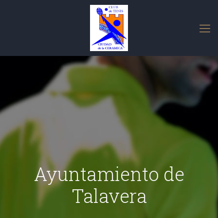
Ayuntamiento de
Talavera